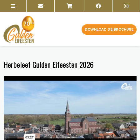
DOWNLOAD DE BROCHURE
Herbeleef Gulden Eifeesten 2026