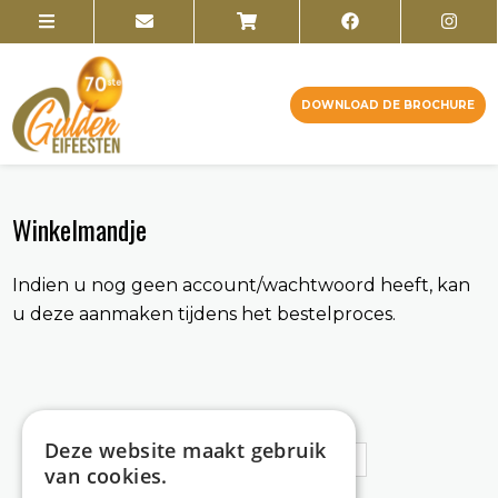
DOWNLOAD DE BROCHURE
Winkelmandje
Indien u nog geen account/wachtwoord heeft, kan
u deze aanmaken tijdens het bestelproces.
Email
Deze website maakt gebruik
van cookies.