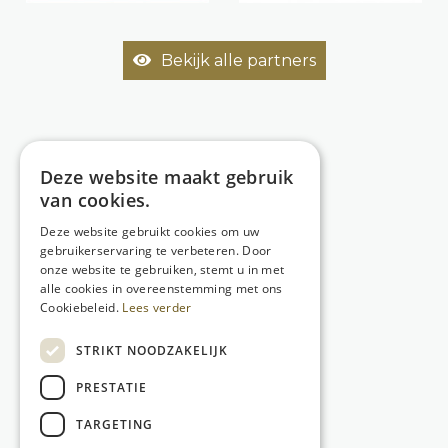
Bekijk alle partners
Deze website maakt gebruik
van cookies.
Deze website gebruikt cookies om uw
gebruikerservaring te verbeteren. Door
onze website te gebruiken, stemt u in met
alle cookies in overeenstemming met ons
Cookiebeleid.
Lees verder
STRIKT NOODZAKELIJK
PRESTATIE
TARGETING